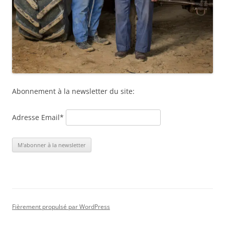
Abonnement à la newsletter du site:
Adresse Email*
Fièrement propulsé par WordPress