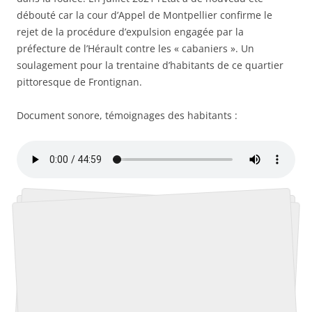
débouté car la cour d’Appel de Montpellier confirme le
rejet de la procédure d’expulsion engagée par la
préfecture de l’Hérault contre les « cabaniers ». Un
soulagement pour la trentaine d’habitants de ce quartier
pittoresque de Frontignan.
Document sonore, témoignages des habitants :