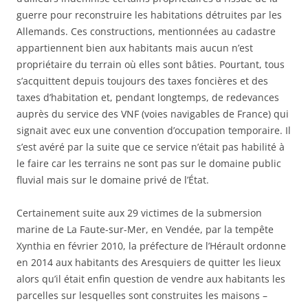
guerre pour reconstruire les habitations détruites par les
Allemands. Ces constructions, mentionnées au cadastre
appartiennent bien aux habitants mais aucun n’est
propriétaire du terrain où elles sont bâties. Pourtant, tous
s’acquittent depuis toujours des taxes foncières et des
taxes d’habitation et, pendant longtemps, de redevances
auprès du service des VNF (voies navigables de France) qui
signait avec eux une convention d’occupation temporaire. Il
s’est avéré par la suite que ce service n’était pas habilité à
le faire car les terrains ne sont pas sur le domaine public
fluvial mais sur le domaine privé de l’État.
Certainement suite aux 29 victimes de la submersion
marine de La Faute-sur-Mer, en Vendée, par la tempête
Xynthia en février 2010, la préfecture de l’Hérault ordonne
en 2014 aux habitants des Aresquiers de quitter les lieux
alors qu’il était enfin question de vendre aux habitants les
parcelles sur lesquelles sont construites les maisons –