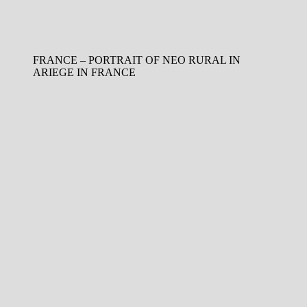
FRANCE – PORTRAIT OF NEO RURAL IN
ARIEGE IN FRANCE