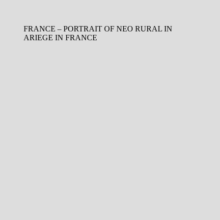
FRANCE – PORTRAIT OF NEO RURAL IN
ARIEGE IN FRANCE