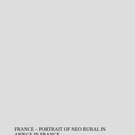
FRANCE – PORTRAIT OF NEO RURAL IN
ARIEGE IN FRANCE