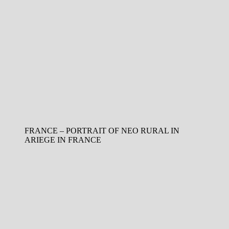
FRANCE – PORTRAIT OF NEO RURAL IN
ARIEGE IN FRANCE