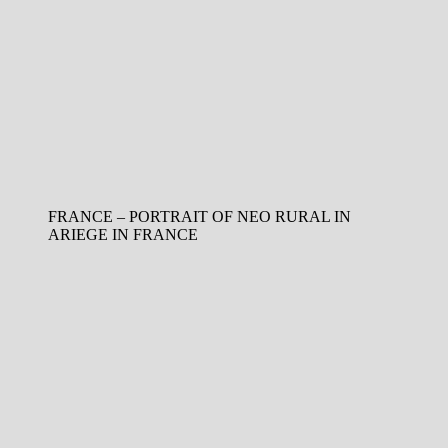
FRANCE – PORTRAIT OF NEO RURAL IN
ARIEGE IN FRANCE