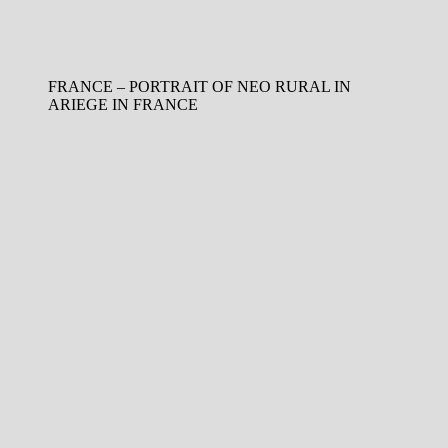
FRANCE – PORTRAIT OF NEO RURAL IN
ARIEGE IN FRANCE