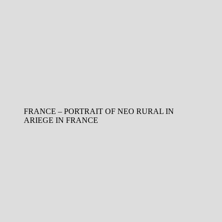
FRANCE – PORTRAIT OF NEO RURAL IN
ARIEGE IN FRANCE