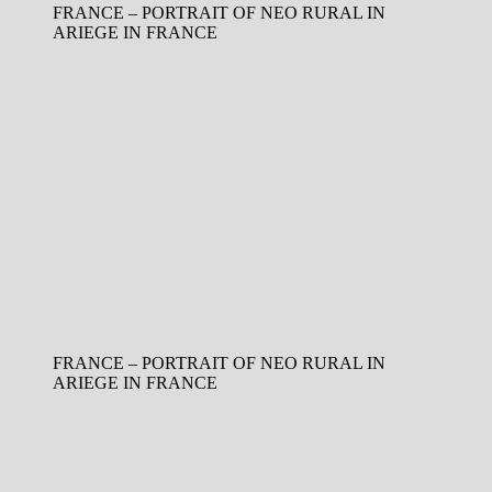
FRANCE – PORTRAIT OF NEO RURAL IN
ARIEGE IN FRANCE
FRANCE – PORTRAIT OF NEO RURAL IN
ARIEGE IN FRANCE