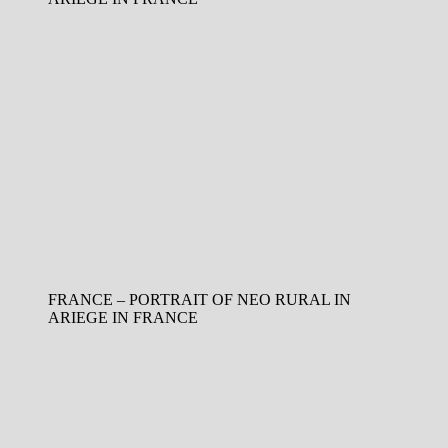
FRANCE – PORTRAIT OF NEO RURAL IN
ARIEGE IN FRANCE