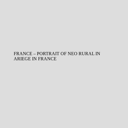
FRANCE – PORTRAIT OF NEO RURAL IN
ARIEGE IN FRANCE