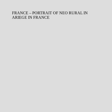
FRANCE – PORTRAIT OF NEO RURAL IN
ARIEGE IN FRANCE