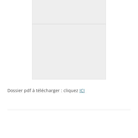
Dossier pdf à télécharger : cliquez
ICI