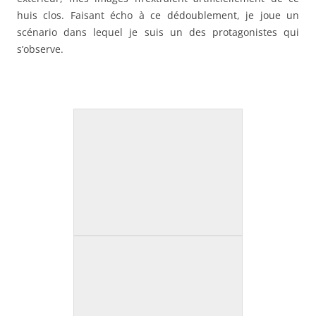
huis clos. Faisant écho à ce dédoublement, je joue un
scénario dans lequel je suis un des protagonistes qui
s’observe.