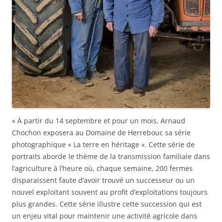
« À partir du 14 septembre et pour un mois, Arnaud
Chochon exposera au Domaine de Herrebouc sa série
photographique « La terre en héritage ». Cette série de
portraits aborde le thème de la transmission familiale dans
l’agriculture à l’heure où, chaque semaine, 200 fermes
disparaissent faute d’avoir trouvé un successeur ou un
nouvel exploitant souvent au profit d’exploitations toujours
plus grandes. Cette série illustre cette succession qui est
un enjeu vital pour maintenir une activité agricole dans