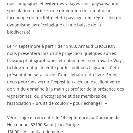
nos campagnes et éviter des villages sans paysans, une
spéculation foncière, une diminution de l’emploi, un
façonnage du territoire et du paysage, une régression du
dynamisme agroécologique et une baisse de la
biodiversité.
Le 14 septembre à partir de 18h00, Arnaud CHOCHON
nous présentera lors d’une projection quelques autres
travaux photographiques et notamment son travail « Way
to blue » tout juste édité par les éditions filigranes. Cette
présentation sera suivie d’une signature du livre. Enfin,
nous pourrons vernir l’exposition avec un excellent verre
de vin du domaine à la main et profiter de la présence des
vigneronnes, du photographe et des membres de
l’association « Bruits de couloir » pour échanger. »
Vernissage et rencontre le 14 septembre au Domaine de
Herrebouc, 32190 Saint-Jean-Poutge
18h00 – Accueil au domaine