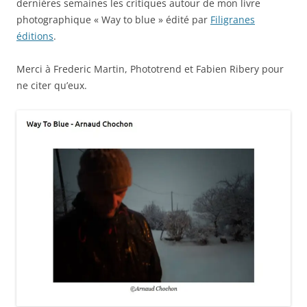
dernières semaines les critiques autour de mon livre
photographique « Way to blue » édité par
Filigranes
éditions
.
Merci à Frederic Martin, Phototrend et Fabien Ribery pour
ne citer qu’eux.