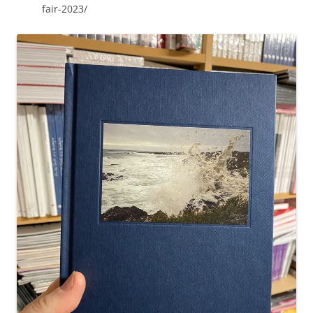
fair-2023/