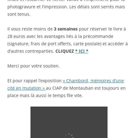
photogravure et l’impression. Les délais sont serrés mais
sont tenus.
Il vous reste moins de
3 semaines
pour réserver le livre à
28 euros avec les avantages liés à la précommande
(signature, frais de port offerts, carte postale) et accéder à
d’autres contreparties.
CLIQUEZ
* ICI *
Merci pour votre soutien.
Et pour rappel l’exposition
« Chambord, mémoires d’une
cité en mutation »
au CIAP de Montauban est toujours en
place mais là aussi le temps file vite.