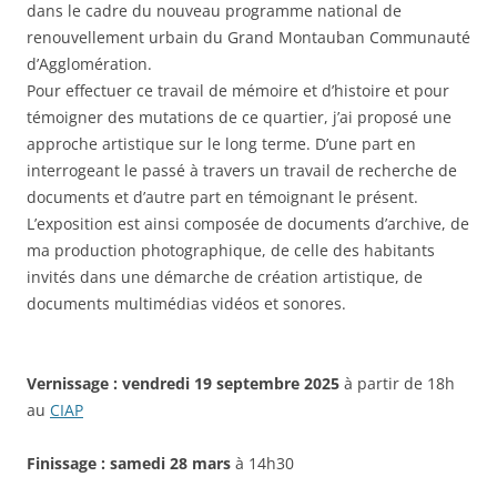
dans le cadre du nouveau programme national de
renouvellement urbain du Grand Montauban Communauté
d’Agglomération.
Pour effectuer ce travail de mémoire et d’histoire et pour
témoigner des mutations de ce quartier, j’ai proposé une
approche artistique sur le long terme. D’une part en
interrogeant le passé à travers un travail de recherche de
documents et d’autre part en témoignant le présent.
L’exposition est ainsi composée de documents d’archive, de
ma production photographique, de celle des habitants
invités dans une démarche de création artistique, de
documents multimédias vidéos et sonores.
Vernissage : vendredi 19 septembre 2025
à partir de 18h
au
CIAP
Finissage : samedi 28 mars
à 14h30