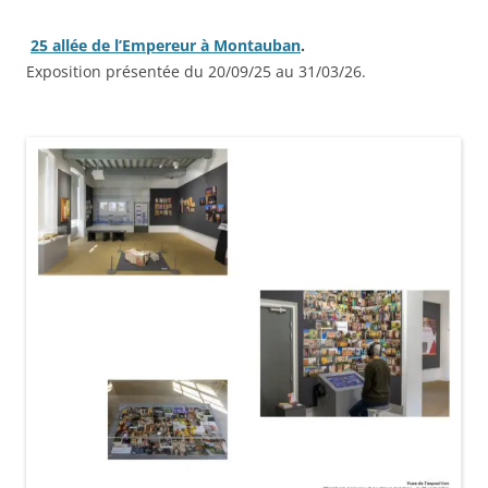
25 allée de l’Empereur à Montauban
.
Exposition présentée du 20/09/25 au 31/03/26.