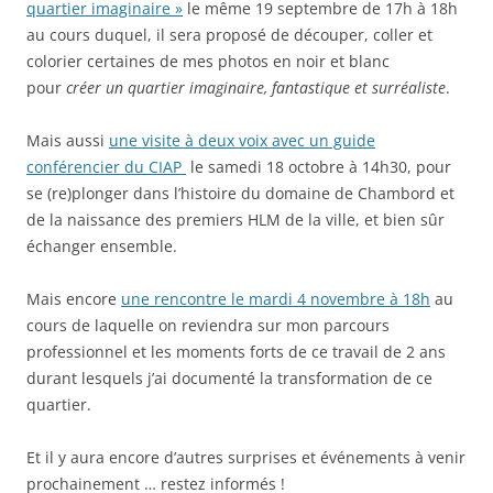
quartier imaginaire »
le même 19 septembre de 17h à 18h
au cours duquel, il sera proposé de découper, coller et
colorier certaines de mes photos en noir et blanc
pour
créer un quartier imaginaire, fantastique et surréaliste
.
Mais aussi
une visite à deux voix avec un guide
conférencier du CIAP
le samedi 18 octobre à 14h30, pour
se (re)plonger dans l’histoire du domaine de Chambord et
de la naissance des premiers HLM de la ville, et bien sûr
échanger ensemble.
Mais encore
une rencontre le mardi 4 novembre à 18h
au
cours de laquelle on reviendra sur mon parcours
professionnel et les moments forts de ce travail de 2 ans
durant lesquels j’ai documenté la transformation de ce
quartier.
Et il y aura encore d’autres surprises et événements à venir
prochainement … restez informés !