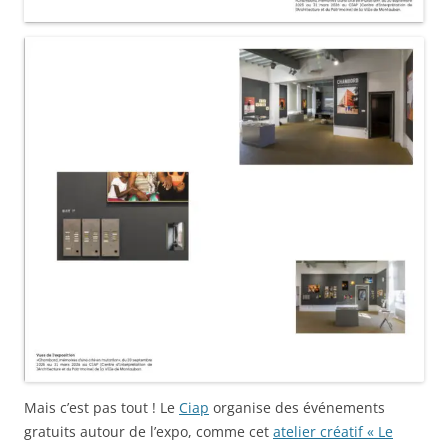
Mais c’est pas tout ! Le
Ciap
organise des événements
gratuits autour de l’expo, comme cet
atelier créatif « Le