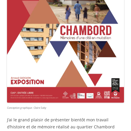
Conception graphique : Claire Saby
J’ai le grand plaisir de présenter bientôt mon travail
d’histoire et de mémoire réalisé au quartier Chambord