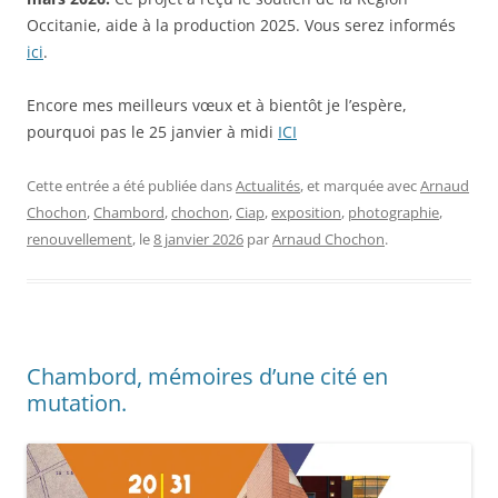
Occitanie, aide à la production 2025. Vous serez informés
ici
.
Encore mes meilleurs vœux et à bientôt je l’espère,
pourquoi pas le 25 janvier à midi
ICI
Cette entrée a été publiée dans
Actualités
, et marquée avec
Arnaud
Chochon
,
Chambord
,
chochon
,
Ciap
,
exposition
,
photographie
,
renouvellement
, le
8 janvier 2026
par
Arnaud Chochon
.
Chambord, mémoires d’une cité en
mutation.