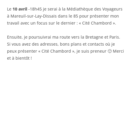
Le
10 avril
-18h45 je serai à la Médiathèque des Voyageurs
à Mareuil-sur-Lay-Dissais dans le 85 pour présenter mon
travail avec un focus sur le dernier : « Cité Chambord ».
Ensuite, je poursuivrai ma route vers la Bretagne et Paris.
Si vous avez des adresses, bons plans et contacts où je
peux présenter « Cité Chambord », je suis preneur 🙂 Merci
et à bientôt !