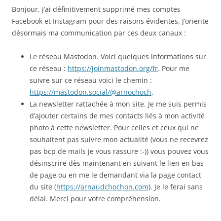
Bonjour, j’ai définitivement supprimé mes comptes
Facebook et Instagram pour des raisons évidentes. J’oriente
désormais ma communication par ces deux canaux :
Le réseau Mastodon. Voici quelques informations sur
ce réseau :
https://joinmastodon.org/fr
. Pour me
suivre sur ce réseau voici le chemin :
https://mastodon.social/@arnochoch
.
La newsletter rattachée à mon site. Je me suis permis
d’ajouter certains de mes contacts liés à mon activité
photo à cette newsletter. Pour celles et ceux qui ne
souhaitent pas suivre mon actualité (vous ne recevrez
pas bcp de mails je vous rassure :-)) vous pouvez vous
désinscrire dès maintenant en suivant le lien en bas
de page ou en me le demandant via la page contact
du site (
https://arnaudchochon.com
). Je le ferai sans
délai. Merci pour votre compréhension.