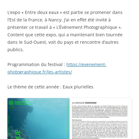
L’expo « Entre deux eaux » est partie se promener dans
l’Est de la France, à Nancy. J’ai en effet été invité à
présenter ce travail à « L’Évènement Photographique ».
Content que cette expo, qui a maintenant bien tournée
dans le Sud-Ouest, voit du pays et rencontre d’autres
publics.
Programmation du festival :
https://evenement-
photographique.fr/les-artistes/
Le thème de cette année : Eaux plurielles