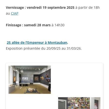
Vernissage : vendredi 19 septembre 2025
à partir de 18h
au
CIAP
Finissage : samedi 28 mars
à 14h30
25 allée de l’Empereur à Montauban
.
Exposition présentée du 20/09/25 au 31/03/26.