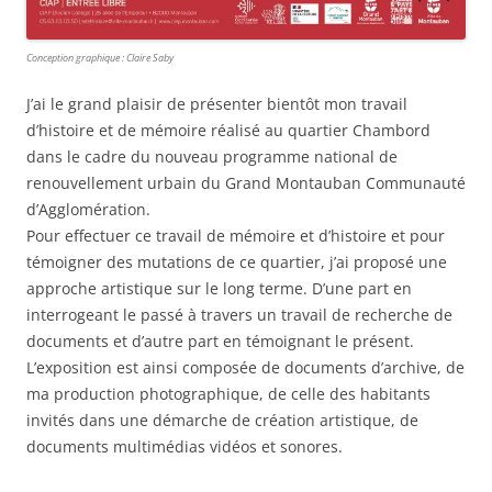
Conception graphique : Claire Saby
J’ai le grand plaisir de présenter bientôt mon travail
d’histoire et de mémoire réalisé au quartier Chambord
dans le cadre du nouveau programme national de
renouvellement urbain du Grand Montauban Communauté
d’Agglomération.
Pour effectuer ce travail de mémoire et d’histoire et pour
témoigner des mutations de ce quartier, j’ai proposé une
approche artistique sur le long terme. D’une part en
interrogeant le passé à travers un travail de recherche de
documents et d’autre part en témoignant le présent.
L’exposition est ainsi composée de documents d’archive, de
ma production photographique, de celle des habitants
invités dans une démarche de création artistique, de
documents multimédias vidéos et sonores.