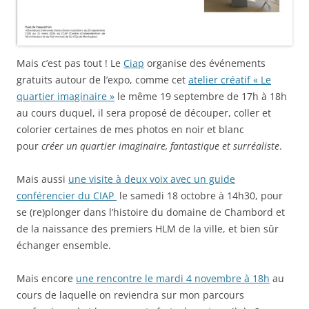
Mais c’est pas tout ! Le
Ciap
organise des événements
gratuits autour de l’expo, comme cet
atelier créatif « Le
quartier imaginaire »
le même 19 septembre de 17h à 18h
au cours duquel, il sera proposé de découper, coller et
colorier certaines de mes photos en noir et blanc
pour
créer un quartier imaginaire, fantastique et surréaliste
.
Mais aussi
une visite à deux voix avec un guide
conférencier du CIAP
le samedi 18 octobre à 14h30, pour
se (re)plonger dans l’histoire du domaine de Chambord et
de la naissance des premiers HLM de la ville, et bien sûr
échanger ensemble.
Mais encore
une rencontre le mardi 4 novembre à 18h
au
cours de laquelle on reviendra sur mon parcours