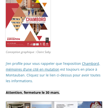
Conception graphique : Claire Saby
J’en profile pour vous rappeler que l’exposition
Chambord,
mémoires d’une cité en mutation
est toujours en place à
Montauban. Cliquez sur le lien ci-dessus pour avoir toutes
les informations.
Attention, fermeture le 30 mars.