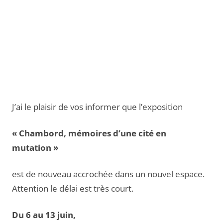
J’ai le plaisir de vos informer que l’exposition
« Chambord, mémoires d’une cité en
mutation »
est de nouveau accrochée dans un nouvel espace.
Attention le délai est très court.
Du 6 au 13 juin,