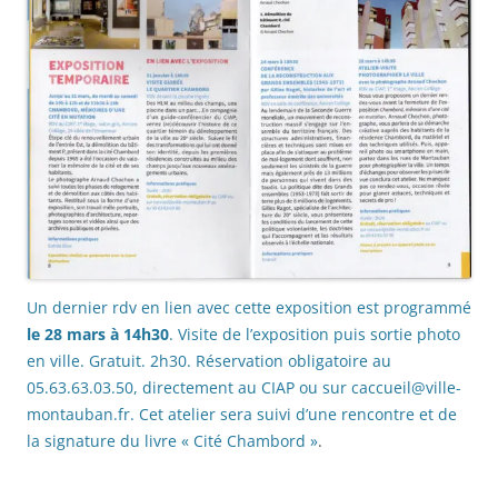
Un dernier rdv en lien avec cette exposition est programmé
le 28 mars à 14h30
. Visite de l’exposition puis sortie photo
en ville. Gratuit. 2h30. Réservation obligatoire au
05.63.63.03.50, directement au CIAP ou sur caccueil@ville-
montauban.fr. Cet atelier sera suivi d’une rencontre et de
la signature du livre « Cité Chambord »
.