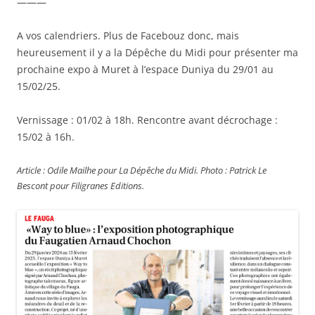
———
A vos calendriers. Plus de Facebouz donc, mais
heureusement il y a la Dépêche du Midi pour présenter ma
prochaine expo à Muret à l’espace Duniya du 29/01 au
15/02/25.
Vernissage : 01/02 à 18h. Rencontre avant décrochage :
15/02 à 16h.
Article : Odile Mailhe pour La Dépêche du Midi. Photo : Patrick Le
Bescont pour Filigranes Editions.