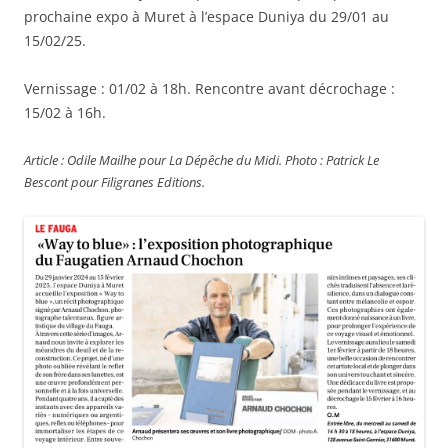
prochaine expo à Muret à l’espace Duniya du 29/01 au
15/02/25.
Vernissage : 01/02 à 18h. Rencontre avant décrochage :
15/02 à 16h.
Article : Odile Mailhe pour La Dépêche du Midi. Photo : Patrick Le
Bescont pour Filigranes Editions.