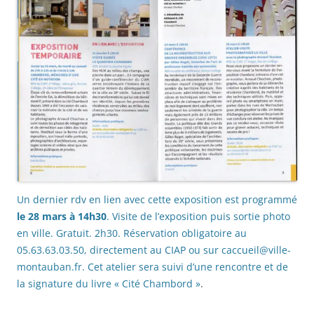
Un dernier rdv en lien avec cette exposition est programmé
le 28 mars à 14h30
. Visite de l’exposition puis sortie photo
en ville. Gratuit. 2h30. Réservation obligatoire au
05.63.63.03.50, directement au CIAP ou sur caccueil@ville-
montauban.fr. Cet atelier sera suivi d’une rencontre et de
la signature du livre « Cité Chambord »
.