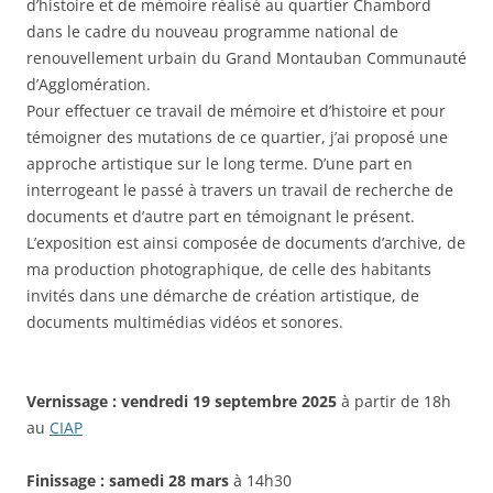
d’histoire et de mémoire réalisé au quartier Chambord
dans le cadre du nouveau programme national de
renouvellement urbain du Grand Montauban Communauté
d’Agglomération.
Pour effectuer ce travail de mémoire et d’histoire et pour
témoigner des mutations de ce quartier, j’ai proposé une
approche artistique sur le long terme. D’une part en
interrogeant le passé à travers un travail de recherche de
documents et d’autre part en témoignant le présent.
L’exposition est ainsi composée de documents d’archive, de
ma production photographique, de celle des habitants
invités dans une démarche de création artistique, de
documents multimédias vidéos et sonores.
Vernissage : vendredi 19 septembre 2025
à partir de 18h
au
CIAP
Finissage : samedi 28 mars
à 14h30