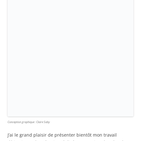
Conception graphique : Claire Saby
J’ai le grand plaisir de présenter bientôt mon travail