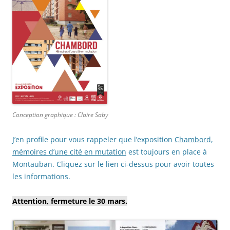
Conception graphique : Claire Saby
J’en profile pour vous rappeler que l’exposition
Chambord,
mémoires d’une cité en mutation
est toujours en place à
Montauban. Cliquez sur le lien ci-dessus pour avoir toutes
les informations.
Attention, fermeture le 30 mars.