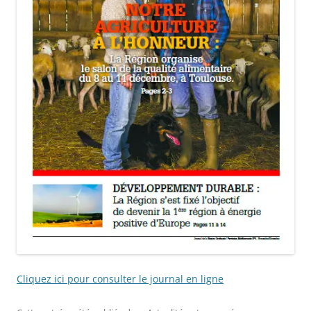
Cliquez ici pour consulter le journal en ligne