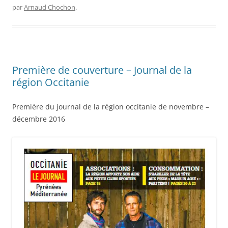
par
Arnaud Chochon
.
Première de couverture – Journal de la
région Occitanie
Première du journal de la région occitanie de novembre –
décembre 2016