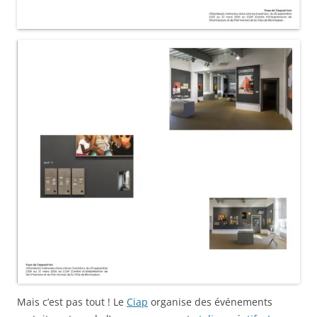
Mais c’est pas tout ! Le
Ciap
organise des événements