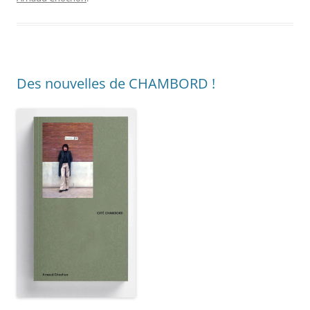
Des nouvelles de CHAMBORD !