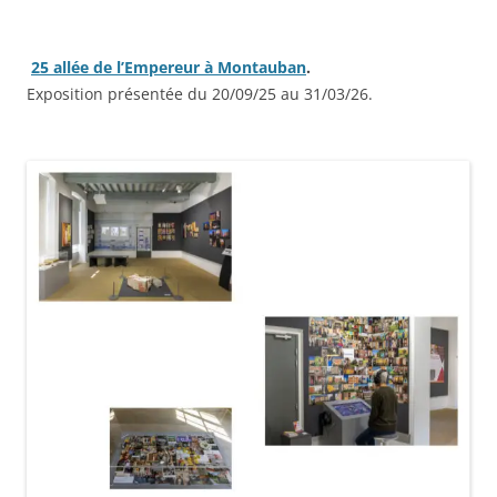
25 allée de l’Empereur à Montauban
.
Exposition présentée du 20/09/25 au 31/03/26.