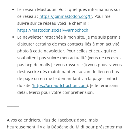
Le réseau Mastodon. Voici quelques informations sur
ce réseau :
https://joinmastodon.org/fr
. Pour me
suivre sur ce réseau voici le chemin :
https://mastodon.social/@arnochoch
.
La newsletter rattachée à mon site. Je me suis permis
d’ajouter certains de mes contacts liés à mon activité
photo à cette newsletter. Pour celles et ceux qui ne
souhaitent pas suivre mon actualité (vous ne recevrez
pas bcp de mails je vous rassure :-)) vous pouvez vous
désinscrire dès maintenant en suivant le lien en bas
de page ou en me le demandant via la page contact
du site (
https://arnaudchochon.com
). Je le ferai sans
délai. Merci pour votre compréhension.
———
A vos calendriers. Plus de Facebouz donc, mais
heureusement il y a la Dépêche du Midi pour présenter ma