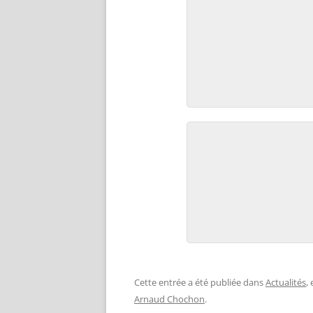
Cette entrée a été publiée dans
Actualités
,
Arnaud Chochon
.