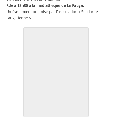
Rdv à 18h30 à la médiathèque de Le Fauga.
Un événement organisé par l’association « Solidarité
Faugatienne ».