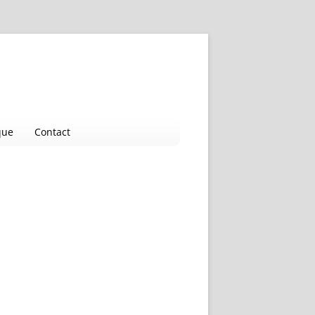
que
Contact