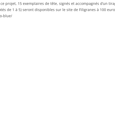
 ce projet, 15 exemplaires de tête, signés et accompagnés d’un tir
 de 1 à 5) seront disponibles sur le site de Filigranes à 100 euros
o-blue/